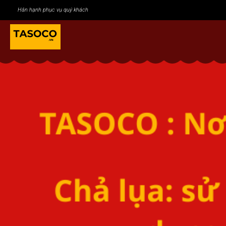
Hân hạnh phục vụ quý khách