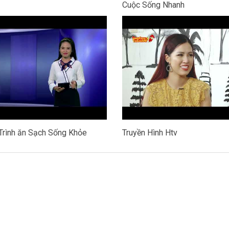
Cuộc Sống Nhanh
Trình ăn Sạch Sống Khỏe
Truyền Hình Htv