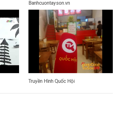
Banhcuontayson.vn
Truyền Hình Quốc Hội