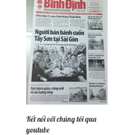
Kết nối với chúng tôi qua
youtube