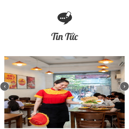
Tin Tức