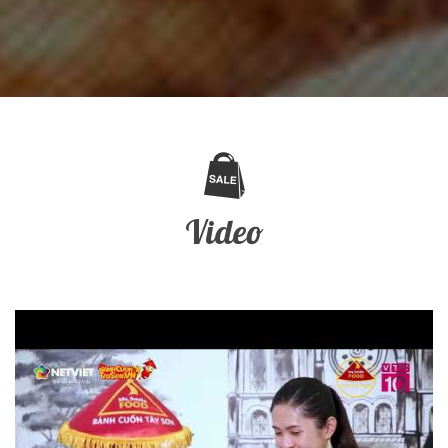
Video