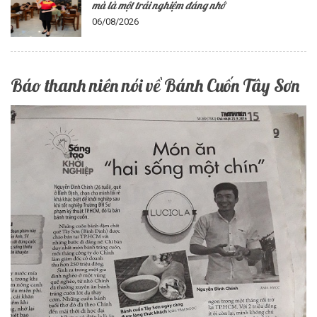
mà là một trải nghiệm đáng nhớ
06/08/2026
Báo thanh niên nói về Bánh Cuốn Tây Sơn