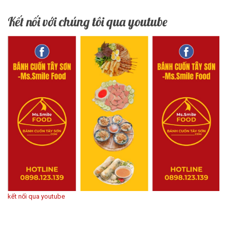
Kết nối với chúng tôi qua youtube
kết nối qua youtube