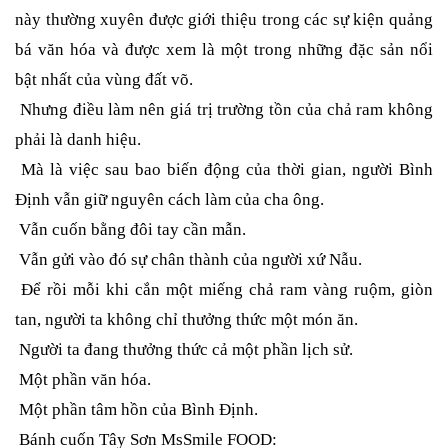
này thường xuyên được giới thiệu trong các sự kiện quảng
bá văn hóa và được xem là một trong những đặc sản nổi
bật nhất của vùng đất võ.
Nhưng điều làm nên giá trị trường tồn của chả ram không
phải là danh hiệu.
Mà là việc sau bao biến động của thời gian, người Bình
Định vẫn giữ nguyên cách làm của cha ông.
Vẫn cuốn bằng đôi tay cần mẫn.
Vẫn gửi vào đó sự chân thành của người xứ Nẫu.
Để rồi mỗi khi cắn một miếng chả ram vàng ruộm, giòn
tan, người ta không chỉ thưởng thức một món ăn.
Người ta đang thưởng thức cả một phần lịch sử.
Một phần văn hóa.
Một phần tâm hồn của Bình Định.
Bánh cuốn Tây Sơn MsSmile FOOD: